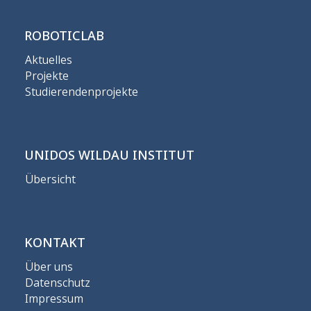
ROBOTICLAB
Aktuelles
Projekte
Studierendenprojekte
UNIDOS WILDAU INSTITUT
Übersicht
KONTAKT
Über uns
Datenschutz
Impressum