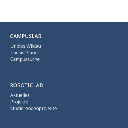
CAMPUSLAB
Unidos Wildau
Thesis Planer
Campussuche
ROBOTICLAB
Aktuelles
Projekte
Studierendenprojekte