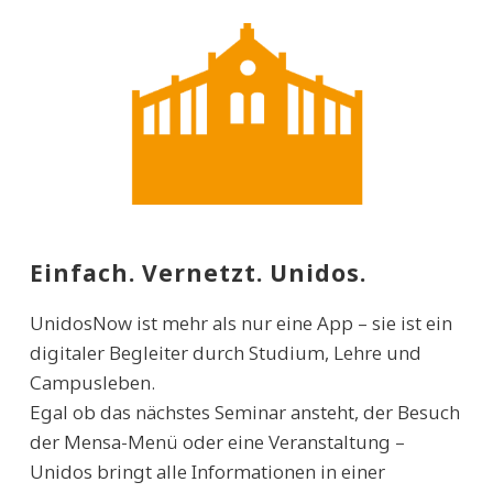
Einfach. Vernetzt. Unidos.
UnidosNow ist mehr als nur eine App – sie ist ein
digitaler Begleiter durch Studium, Lehre und
Campusleben.
Egal ob das nächstes Seminar ansteht, der Besuch
der Mensa-Menü oder eine Veranstaltung –
Unidos bringt alle Informationen in einer