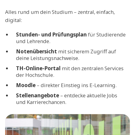
Alles rund um dein Studium – zentral, einfach,
digital:
Stunden- und Prüfungsplan
für Studierende
und Lehrende.
Notenübersicht
mit sicherem Zugriff auf
deine Leistungsnachweise.
TH-Online-Portal
mit den zentralen Services
der Hochschule.
Moodle
– direkter Einstieg ins E-Learning.
Stellenangebote
– entdecke aktuelle Jobs
und Karrierechancen.