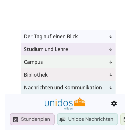
Der Tag auf einen Blick
Studium und Lehre
Campus
Bibliothek
Nachrichten und Kommunikation