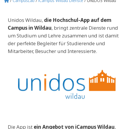
CampusLab
iCampus Wildau Dienste
UNIDOS Wildau
Pfadnavigation
Unidos Wildau,
die Hochschul-App auf dem
Campus in Wildau
, bringt zentrale Dienste rund
um Studium und Lehre zusammen und ist damit
der perfekte Begleiter für Studierende und
Mitarbeiter, Besucher und Interessierte.
Die App ist
ein Angebot von iCampus Wildau
,