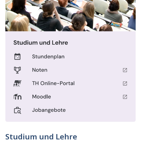
Studium und Lehre