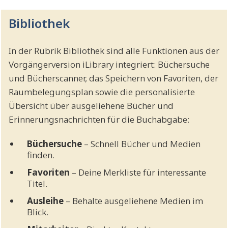
Bibliothek
In der Rubrik Bibliothek sind alle Funktionen aus der
Vorgängerversion iLibrary integriert: Büchersuche
und Bücherscanner, das Speichern von Favoriten, der
Raumbelegungsplan sowie die personalisierte
Übersicht über ausgeliehene Bücher und
Erinnerungsnachrichten für die Buchabgabe:
Büchersuche
– Schnell Bücher und Medien
finden.
Favoriten
– Deine Merkliste für interessante
Titel.
Ausleihe
– Behalte ausgeliehene Medien im
Blick.