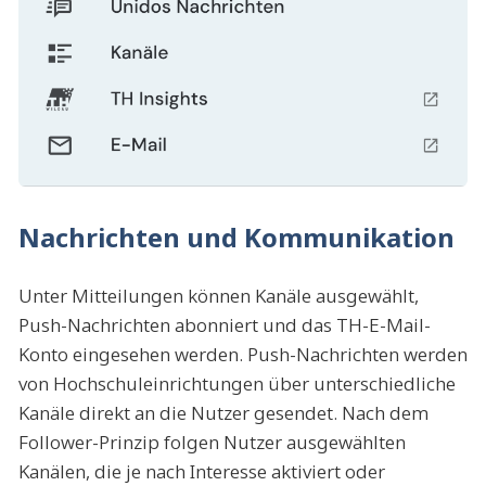
Nachrichten und Kommunikation
Unter Mitteilungen können Kanäle ausgewählt,
Push-Nachrichten abonniert und das TH-E-Mail-
Konto eingesehen werden. Push-Nachrichten werden
von Hochschuleinrichtungen über unterschiedliche
Kanäle direkt an die Nutzer gesendet. Nach dem
Follower-Prinzip folgen Nutzer ausgewählten
Kanälen, die je nach Interesse aktiviert oder