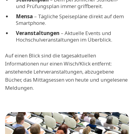
und Prüfungsplan immer griffbereit.
Mensa
– Tägliche Speisepläne direkt auf dem
Smartphone.
Veranstaltungen
– Aktuelle Events und
Hochschulveranstaltungen im Überblick.
Auf einen Blick sind die tagesaktuellen
Informationen nur einen Wisch/Klick entfernt:
anstehende Lehrveranstaltungen, abzugebene
Bücher, das Mittagsessen von heute und ungelesene
Meldungen.