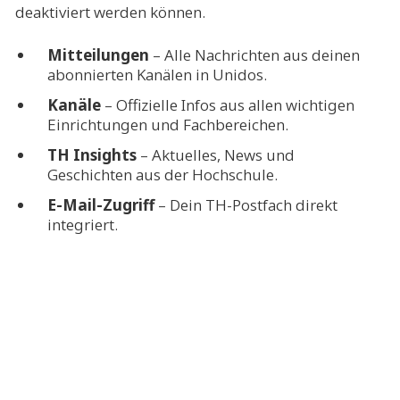
deaktiviert werden können.
Mitteilungen
– Alle Nachrichten aus deinen
abonnierten Kanälen in Unidos.
Kanäle
– Offizielle Infos aus allen wichtigen
Einrichtungen und Fachbereichen.
TH Insights
– Aktuelles, News und
Geschichten aus der Hochschule.
E-Mail-Zugriff
– Dein TH-Postfach direkt
integriert.