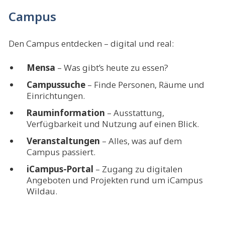
Campus
Den Campus entdecken – digital und real:
Mensa
– Was gibt’s heute zu essen?
Campussuche
– Finde Personen, Räume und
Einrichtungen.
Rauminformation
– Ausstattung,
Verfügbarkeit und Nutzung auf einen Blick.
Veranstaltungen
– Alles, was auf dem
Campus passiert.
iCampus-Portal
– Zugang zu digitalen
Angeboten und Projekten rund um iCampus
Wildau.