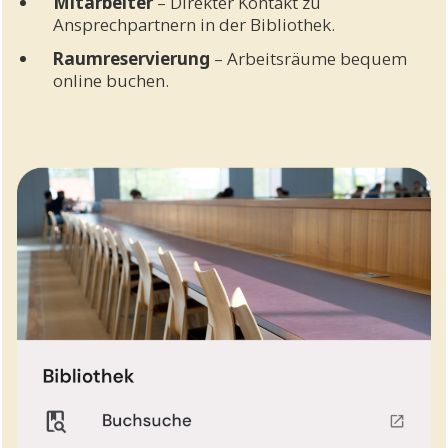
Mitarbeiter
– Direkter Kontakt zu
Ansprechpartnern in der Bibliothek.
Raumreservierung
– Arbeitsräume bequem
online buchen.