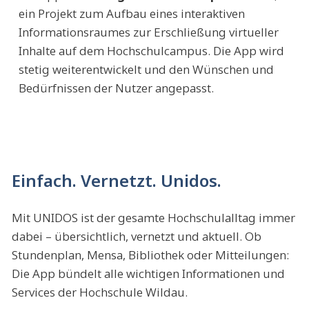
ein Projekt zum Aufbau eines interaktiven
Informationsraumes zur Erschließung virtueller
Inhalte auf dem Hochschulcampus. Die App wird
stetig weiterentwickelt und den Wünschen und
Bedürfnissen der Nutzer angepasst.
Einfach. Vernetzt. Unidos.
Mit UNIDOS ist der gesamte Hochschulalltag immer
dabei – übersichtlich, vernetzt und aktuell. Ob
Stundenplan, Mensa, Bibliothek oder Mitteilungen:
Die App bündelt alle wichtigen Informationen und
Services der Hochschule Wildau.