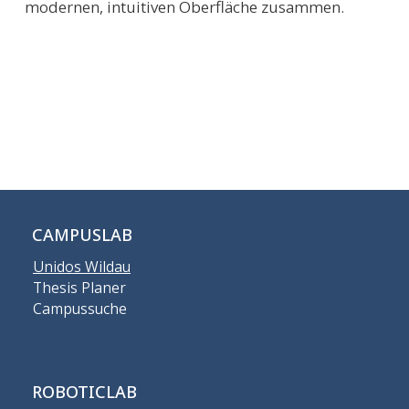
modernen, intuitiven Oberfläche zusammen.
CAMPUSLAB
Unidos Wildau
Thesis Planer
Campussuche
ROBOTICLAB