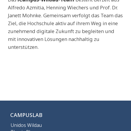
Alfredo Azmitia, Henning Wiechers und Prof. Dr.
Janett Mohnke. Gemeinsam verfolgt das Team das
Ziel, die Hochschule aktiv auf ihrem Weg in eine
zunehmend digitale Zukunft zu begleiten und
mit innovativen Lösungen nachhaltig zu
unterstützen.
CAMPUSLAB
Unidos Wildau