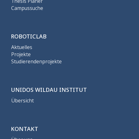
Thesis Planer
Campussuche
ROBOTICLAB
Aktuelles
Projekte
Studierendenprojekte
UNIDOS WILDAU INSTITUT
Übersicht
KONTAKT