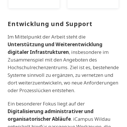
level)
Entwicklung und Support
Im Mittelpunkt der Arbeit steht die
Unterstützung und Weiterentwicklung
digitaler Infrastrukturen
, insbesondere im
Zusammenspiel mit den Angeboten des
Hochschulrechenzentrums. Ziel ist es, bestehende
Systeme sinnvoll zu ergänzen, zu vernetzen und
dort weiterzuentwickeln, wo neue Anforderungen
oder Prozesslücken entstehen.
Ein besonderer Fokus liegt auf der
Digitalisierung administrativer und
organisatorischer Abläufe
. iCampus Wildau
entwickelt hierfür passgenaue Werkzeuge, die