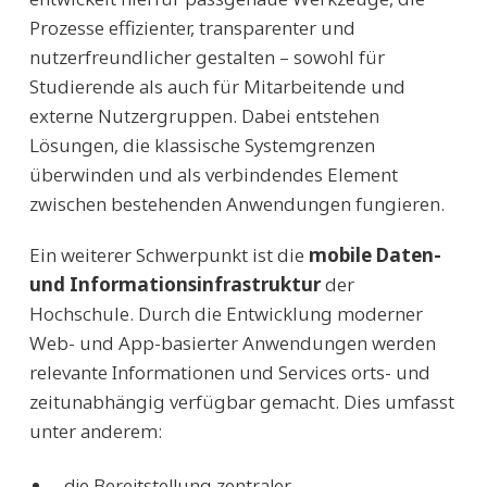
Prozesse effizienter, transparenter und
nutzerfreundlicher gestalten – sowohl für
Studierende als auch für Mitarbeitende und
externe Nutzergruppen. Dabei entstehen
Lösungen, die klassische Systemgrenzen
überwinden und als verbindendes Element
zwischen bestehenden Anwendungen fungieren.
Ein weiterer Schwerpunkt ist die
mobile Daten-
und Informationsinfrastruktur
der
Hochschule. Durch die Entwicklung moderner
Web- und App-basierter Anwendungen werden
relevante Informationen und Services orts- und
zeitunabhängig verfügbar gemacht. Dies umfasst
unter anderem:
die Bereitstellung zentraler