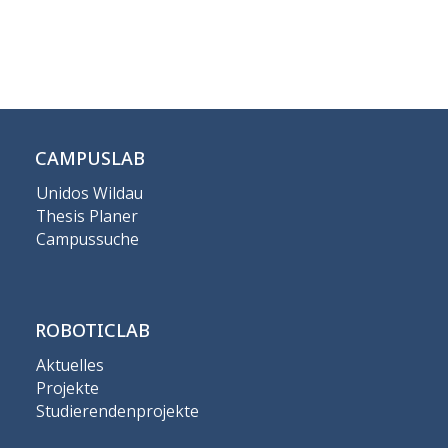
CAMPUSLAB
Unidos Wildau
Thesis Planer
Campussuche
ROBOTICLAB
Aktuelles
Projekte
Studierendenprojekte