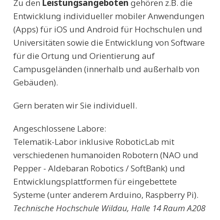
Zu den
Leistungsangeboten
gehören z.B. die
Entwicklung individueller mobiler Anwendungen
(Apps) für iOS und Android für Hochschulen und
Universitäten sowie die Entwicklung von Software
für die Ortung und Orientierung auf
Campusgeländen (innerhalb und außerhalb von
Gebäuden).
Gern beraten wir Sie individuell.
Angeschlossene Labore:
Telematik-Labor inklusive RoboticLab mit
verschiedenen humanoiden Robotern (NAO und
Pepper - Aldebaran Robotics / SoftBank) und
Entwicklungsplattformen für eingebettete
Systeme (unter anderem Arduino, Raspberry Pi).
Technische Hochschule Wildau, Halle 14 Raum A208