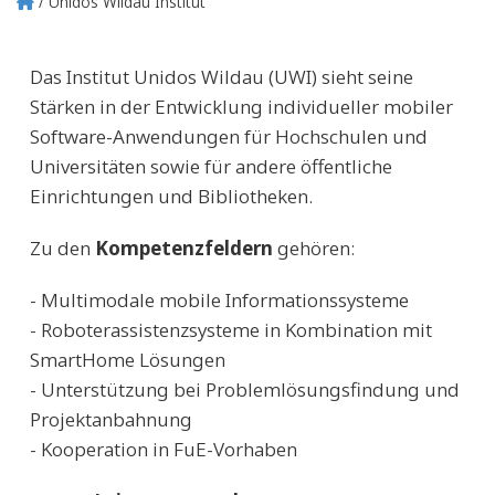
Unidos Wildau Institut
Pfadnavigation
Das Institut Unidos Wildau (UWI) sieht seine
Stärken in der Entwicklung individueller mobiler
Software-Anwendungen für Hochschulen und
Universitäten sowie für andere öffentliche
Einrichtungen und Bibliotheken.
Zu den
Kompetenzfeldern
gehören:
- Multimodale mobile Informationssysteme
- Roboterassistenzsysteme in Kombination mit
SmartHome Lösungen
- Unterstützung bei Problemlösungsfindung und
Projektanbahnung
- Kooperation in FuE-Vorhaben