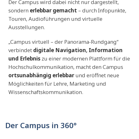
Der Campus wird dabei nicht nur dargestellt,
sondern
erlebbar gemacht
– durch Infopunkte,
Touren, Audioführungen und virtuelle
Ausstellungen.
„Campus virtuell – der Panorama-Rundgang“
verbindet
digitale Navigation, Information
und Erlebnis
zu einer modernen Plattform für die
Hochschulkommunikation, macht den Campus
ortsunabhängig erlebbar
und eröffnet neue
Möglichkeiten für Lehre, Marketing und
Wissenschaftskommunikation.
Der Campus in 360°