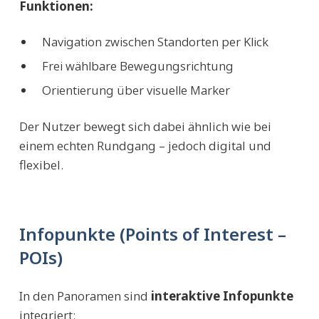
Funktionen:
Navigation zwischen Standorten per Klick
Frei wählbare Bewegungsrichtung
Orientierung über visuelle Marker
Der Nutzer bewegt sich dabei ähnlich wie bei
einem echten Rundgang – jedoch digital und
flexibel.
Infopunkte (Points of Interest –
POIs)
In den Panoramen sind
interaktive Infopunkte
integriert: