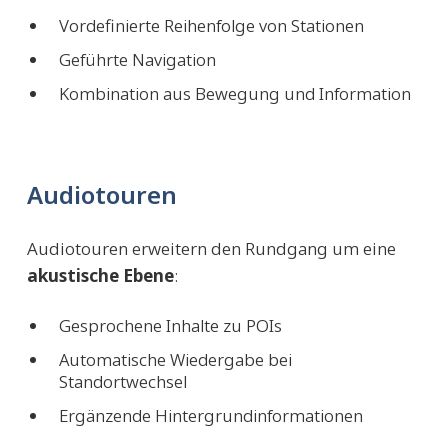
Vordefinierte Reihenfolge von Stationen
Geführte Navigation
Kombination aus Bewegung und Information
Audiotouren
Audiotouren erweitern den Rundgang um eine
akustische Ebene
:
Gesprochene Inhalte zu POIs
Automatische Wiedergabe bei
Standortwechsel
Ergänzende Hintergrundinformationen