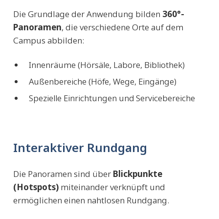
Die Grundlage der Anwendung bilden
360°-
Panoramen
, die verschiedene Orte auf dem
Campus abbilden:
Innenräume (Hörsäle, Labore, Bibliothek)
Außenbereiche (Höfe, Wege, Eingänge)
Spezielle Einrichtungen und Servicebereiche
Interaktiver Rundgang
Die Panoramen sind über
Blickpunkte
(Hotspots)
miteinander verknüpft und
ermöglichen einen nahtlosen Rundgang.