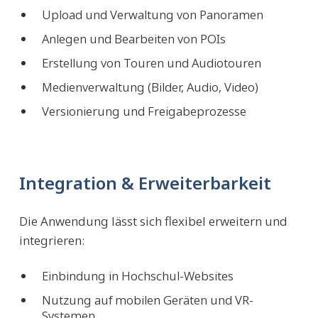
Upload und Verwaltung von Panoramen
Anlegen und Bearbeiten von POIs
Erstellung von Touren und Audiotouren
Medienverwaltung (Bilder, Audio, Video)
Versionierung und Freigabeprozesse
Integration & Erweiterbarkeit
Die Anwendung lässt sich flexibel erweitern und
integrieren:
Einbindung in Hochschul-Websites
Nutzung auf mobilen Geräten und VR-
Systemen