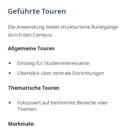
Geführte Touren
Die Anwendung bietet strukturierte Rundgänge
durch den Campus:
Allgemeine Touren
Einstieg für Studieninteressierte
Überblick über zentrale Einrichtungen
Thematische Touren
Fokussiert auf bestimmte Bereiche oder
Themen
Merkmale: