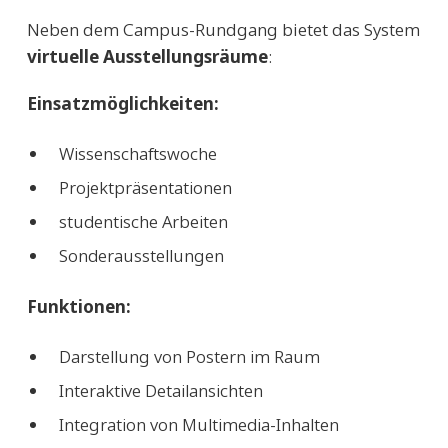
Neben dem Campus-Rundgang bietet das System
virtuelle Ausstellungsräume
:
Einsatzmöglichkeiten:
Wissenschaftswoche
Projektpräsentationen
studentische Arbeiten
Sonderausstellungen
Funktionen:
Darstellung von Postern im Raum
Interaktive Detailansichten
Integration von Multimedia-Inhalten