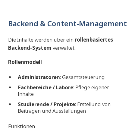
Backend & Content-Management
Die Inhalte werden über ein
rollenbasiertes
Backend-System
verwaltet:
Rollenmodell
Administratoren
: Gesamtsteuerung
Fachbereiche / Labore
: Pflege eigener
Inhalte
Studierende / Projekte
: Erstellung von
Beiträgen und Ausstellungen
Funktionen