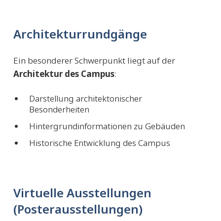
Architekturrundgänge
Ein besonderer Schwerpunkt liegt auf der
Architektur des Campus
:
Darstellung architektonischer
Besonderheiten
Hintergrundinformationen zu Gebäuden
Historische Entwicklung des Campus
Virtuelle Ausstellungen
(Posterausstellungen)