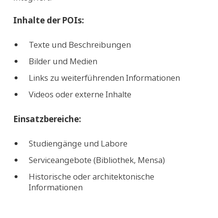
Inhalte der POIs:
Texte und Beschreibungen
Bilder und Medien
Links zu weiterführenden Informationen
Videos oder externe Inhalte
Einsatzbereiche:
Studiengänge und Labore
Serviceangebote (Bibliothek, Mensa)
Historische oder architektonische
Informationen