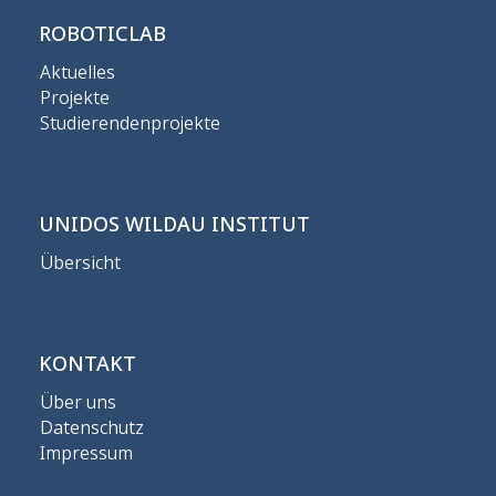
ROBOTICLAB
Aktuelles
Projekte
Studierendenprojekte
UNIDOS WILDAU INSTITUT
Übersicht
KONTAKT
Über uns
Datenschutz
Impressum