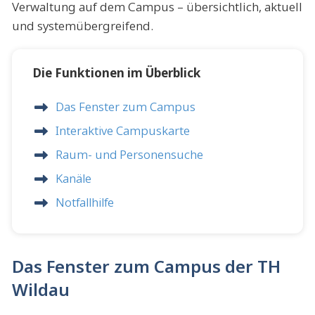
Verwaltung auf dem Campus – übersichtlich, aktuell
und systemübergreifend.
Die Funktionen im Überblick
Das Fenster zum Campus
Interaktive Campuskarte
Raum- und Personensuche
Kanäle
Notfallhilfe
Das Fenster zum Campus der TH
Wildau