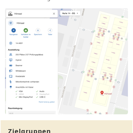
Zielgruppen