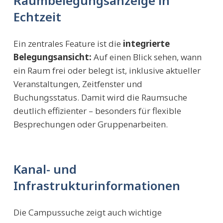
Raumbelegungsanzeige in
Echtzeit
Ein zentrales Feature ist die
integrierte
Belegungsansicht:
Auf einen Blick sehen, wann
ein Raum frei oder belegt ist, inklusive aktueller
Veranstaltungen, Zeitfenster und
Buchungsstatus. Damit wird die Raumsuche
deutlich effizienter – besonders für flexible
Besprechungen oder Gruppenarbeiten.
Kanal- und
Infrastrukturinformationen
Die Campussuche zeigt auch wichtige