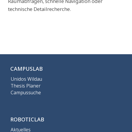
Raumabfragen, schnelle Navigation oder
technische Detailrecherche.
CAMPUSLAB
Unidos Wildau
Thesis Planer
Campussuche
ROBOTICLAB
Aktuelles