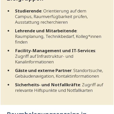
Studierende
: Orientierung auf dem
Campus, Raumverfügbarkeit prüfen,
Ausstattung recherchieren
Lehrende und Mitarbeitende
:
Raumplanung, Technikbedarf, Kolleg*innen
finden
Facility-Management und IT-Services
:
Zugriff auf Infrastruktur- und
Kanalinformationen
Gäste und externe Partner
: Standortsuche,
Gebäudenavigation, Kontaktinformationen
Sicherheits- und Notfallkräfte
: Zugriff auf
relevante Hilfspunkte und Notfallkarten