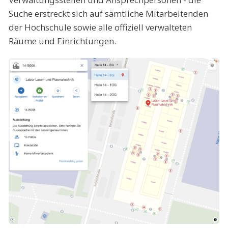
Suche erstreckt sich auf sämtliche Mitarbeitenden
der Hochschule sowie alle offiziell verwalteten
Räume und Einrichtungen.