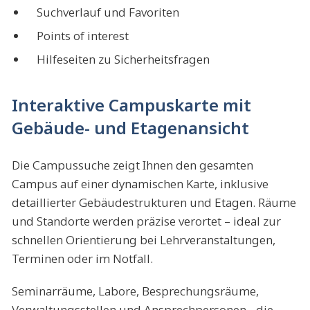
Suchverlauf und Favoriten
Points of interest
Hilfeseiten zu Sicherheitsfragen
Interaktive Campuskarte mit
Gebäude- und Etagenansicht
Die Campussuche zeigt Ihnen den gesamten
Campus auf einer dynamischen Karte, inklusive
detaillierter Gebäudestrukturen und Etagen. Räume
und Standorte werden präzise verortet – ideal zur
schnellen Orientierung bei Lehrveranstaltungen,
Terminen oder im Notfall.
Seminarräume, Labore, Besprechungsräume,
Verwaltungsstellen und Ansprechpersonen - die