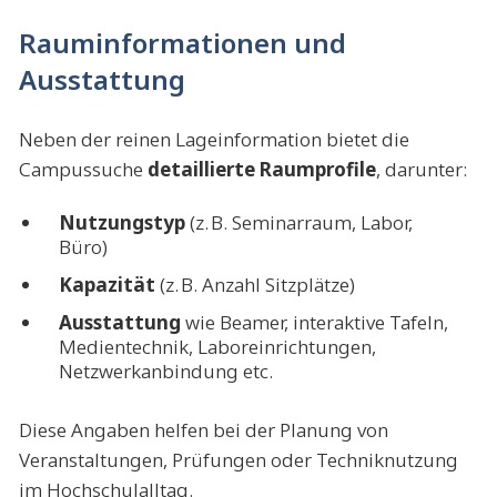
Rauminformationen und
Ausstattung
Neben der reinen Lageinformation bietet die
Campussuche
detaillierte Raumprofile
, darunter:
Nutzungstyp
(z. B. Seminarraum, Labor,
Büro)
Kapazität
(z. B. Anzahl Sitzplätze)
Ausstattung
wie Beamer, interaktive Tafeln,
Medientechnik, Laboreinrichtungen,
Netzwerkanbindung etc.
Diese Angaben helfen bei der Planung von
Veranstaltungen, Prüfungen oder Techniknutzung
im Hochschulalltag.