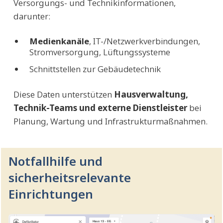
Versorgungs- und Technikinformationen,
darunter:
Medienkanäle
, IT-/Netzwerkverbindungen,
Stromversorgung, Lüftungssysteme
Schnittstellen zur Gebäudetechnik
Diese Daten unterstützen
Hausverwaltung,
Technik-Teams und externe Dienstleister
bei
Planung, Wartung und Infrastrukturmaßnahmen.
Notfallhilfe und
sicherheitsrelevante
Einrichtungen