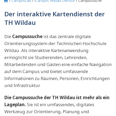
CampusLab
iCampus Wildau Dienste
Campussuche
Pfadnavigation
Der interaktive Kartendienst der
TH Wildau
Die
Campussuche
ist das zentrale digitale
Orientierungssystem der Technischen Hochschule
Wildau. Als interaktive Kartenanwendung
ermöglicht sie Studierenden, Lehrenden,
Mitarbeitenden und Gästen eine einfache Navigation
auf dem Campus und bietet umfassende
Informationen zu Räumen, Personen, Einrichtungen
und Infrastruktur.
Die Campussuche der TH Wildau ist mehr als ein
Lageplan.
Sie ist ein umfassendes, digitales
Werkzeug zur Orientierung, Planung und