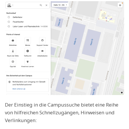
Der Einstieg in die Campussuche bietet eine Reihe
von hilfreichen Schnellzugängen, Hinweisen und
Verlinkungen: