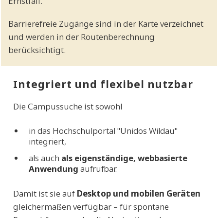
Ernstfall.
Barrierefreie Zugänge sind in der Karte verzeichnet
und werden in der Routenberechnung
berücksichtigt.
Integriert und flexibel nutzbar
Die Campussuche ist sowohl
in das Hochschulportal "Unidos Wildau"
integriert,
als auch
als eigenständige, webbasierte
Anwendung
aufrufbar.
Damit ist sie auf
Desktop und mobilen Geräten
gleichermaßen verfügbar – für spontane