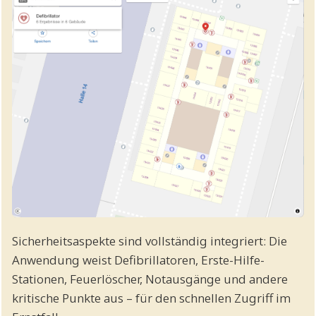
Sicherheitsaspekte sind vollständig integriert: Die
Anwendung weist Defibrillatoren, Erste-Hilfe-
Stationen, Feuerlöscher, Notausgänge und andere
kritische Punkte aus – für den schnellen Zugriff im