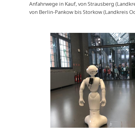
Anfahrwege in Kauf, von Strausberg (Landkre
von Berlin-Pankow bis Storkow (Landkreis Od