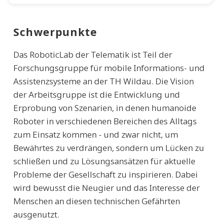
Schwerpunkte
Das RoboticLab der Telematik ist Teil der
Forschungsgruppe für mobile Informations- und
Assistenzsysteme an der TH Wildau. Die Vision
der Arbeitsgruppe ist die Entwicklung und
Erprobung von Szenarien, in denen humanoide
Roboter in verschiedenen Bereichen des Alltags
zum Einsatz kommen - und zwar nicht, um
Bewährtes zu verdrängen, sondern um Lücken zu
schließen und zu Lösungsansätzen für aktuelle
Probleme der Gesellschaft zu inspirieren. Dabei
wird bewusst die Neugier und das Interesse der
Menschen an diesen technischen Gefährten
ausgenutzt.