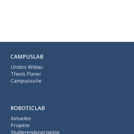
CAMPUSLAB
Unidos Wildau
Thesis Planer
Campussuche
ROBOTICLAB
Aktuelles
Projekte
Studierendenprojekte