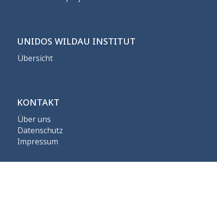
UNIDOS WILDAU INSTITUT
Übersicht
KONTAKT
Über uns
Datenschutz
Impressum