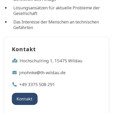
Lösungsansätzen für aktuelle Probleme der
Gesellschaft
Das Interesse der Menschen an technischen
Gefährten
Kontakt
Hochschulring 1, 15475 Wildau
jmohnke@th-wildau.de
+49 3375 508 291
Kontakt