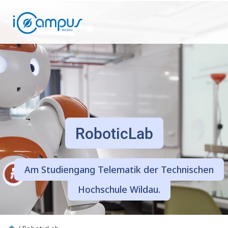
RoboticLab
Am Studiengang Telematik der Technischen
Hochschule Wildau.