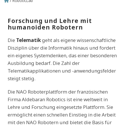
RoboticLab
Pfadnavigation
Forschung und Lehre mit
humanoiden Robotern
Die
Telematik
geht als eigene wissenschaftliche
Disziplin über die Informatik hinaus und fordert
ein eigenes Systemdenken, das einer besonderen
Ausbildung bedarf. Die Zahl der
Telematikapplikationen und -anwendungsfelder
steigt stetig.
Die NAO Roboterplattform der französischen
Firma Aldebaran Robotics ist eine weltweit in
Lehre und Forschung eingesetzte Plattform. Sie
ermöglicht einen schnellen Einstieg in die Arbeit
mit den NAO Robotern und bietet die Basis für