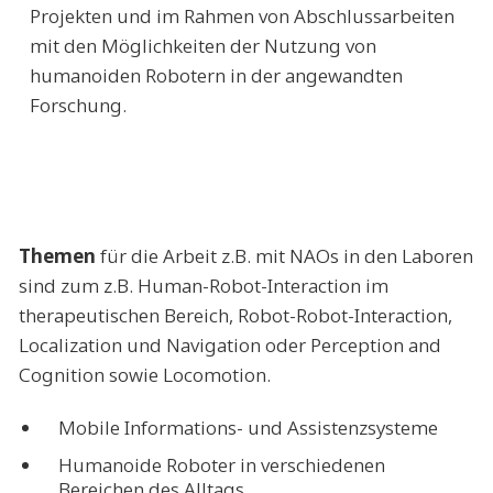
Projekten und im Rahmen von Abschlussarbeiten
mit den Möglichkeiten der Nutzung von
humanoiden Robotern in der angewandten
Forschung.
Themen
für die Arbeit z.B. mit NAOs in den Laboren
sind zum z.B. Human-Robot-Interaction im
therapeutischen Bereich, Robot-Robot-Interaction,
Localization und Navigation oder Perception and
Cognition sowie Locomotion.
Mobile Informations- und Assistenzsysteme
Humanoide Roboter in verschiedenen
Bereichen des Alltags