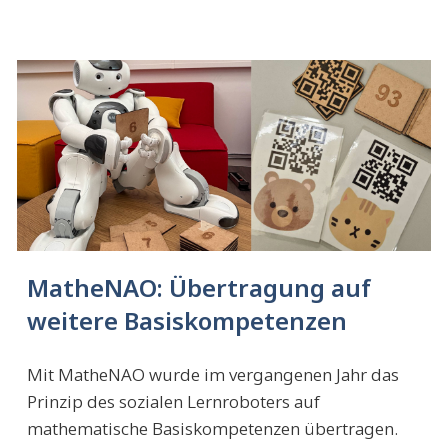
MatheNAO: Übertragung auf
weitere Basiskompetenzen
Mit MatheNAO wurde im vergangenen Jahr das
Prinzip des sozialen Lernroboters auf
mathematische Basiskompetenzen übertragen.