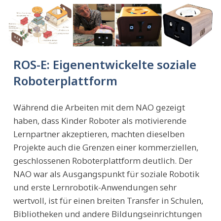
ROS-E: Eigenentwickelte soziale
Roboterplattform
Während die Arbeiten mit dem NAO gezeigt
haben, dass Kinder Roboter als motivierende
Lernpartner akzeptieren, machten dieselben
Projekte auch die Grenzen einer kommerziellen,
geschlossenen Roboterplattform deutlich. Der
NAO war als Ausgangspunkt für soziale Robotik
und erste Lernrobotik-Anwendungen sehr
wertvoll, ist für einen breiten Transfer in Schulen,
Bibliotheken und andere Bildungseinrichtungen