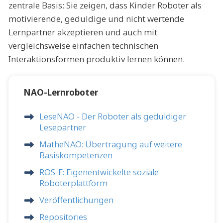
zentrale Basis: Sie zeigen, dass Kinder Roboter als
motivierende, geduldige und nicht wertende
Lernpartner akzeptieren und auch mit
vergleichsweise einfachen technischen
Interaktionsformen produktiv lernen können.
NAO-Lernroboter
LeseNAO - Der Roboter als geduldiger
Lesepartner
MatheNAO: Übertragung auf weitere
Basiskompetenzen
ROS-E: Eigenentwickelte soziale
Roboterplattform
Veröffentlichungen
Repositories