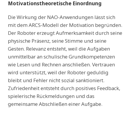
Motivationstheoretische Einordnung
Die Wirkung der NAO-Anwendungen lässt sich
mit dem ARCS-Modell der Motivation begründen.
Der Roboter erzeugt Aufmerksamkeit durch seine
physische Präsenz, seine Stimme und seine
Gesten. Relevanz entsteht, weil die Aufgaben
unmittelbar an schulische Grundkompetenzen
wie Lesen und Rechnen anschließen. Vertrauen
wird unterstützt, weil der Roboter geduldig
bleibt und Fehler nicht sozial sanktioniert.
Zufriedenheit entsteht durch positives Feedback,
spielerische Rückmeldungen und das
gemeinsame Abschließen einer Aufgabe.