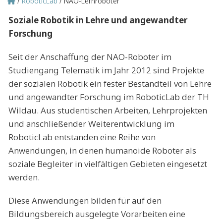
RoboticLab
NAO-Lernroboter
Pfadnavigation
Soziale Robotik in Lehre und angewandter
Forschung
Seit der Anschaffung der NAO-Roboter im
Studiengang Telematik im Jahr 2012 sind Projekte
der sozialen Robotik ein fester Bestandteil von Lehre
und angewandter Forschung im RoboticLab der TH
Wildau. Aus studentischen Arbeiten, Lehrprojekten
und anschließender Weiterentwicklung im
RoboticLab entstanden eine Reihe von
Anwendungen, in denen humanoide Roboter als
soziale Begleiter in vielfältigen Gebieten eingesetzt
werden.
Diese Anwendungen bilden für auf den
Bildungsbereich ausgelegte Vorarbeiten eine