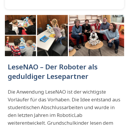
LeseNAO – Der Roboter als
geduldiger Lesepartner
Die Anwendung LeseNAO ist der wichtigste
Vorläufer für das Vorhaben. Die Idee entstand aus
studentischen Abschlussarbeiten und wurde in
den letzten Jahren im RoboticLab
weiterentwickelt. Grundschulkinder lesen dem