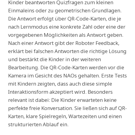
Kinder beantworten Quizfragen zum kleinen
Einmaleins oder zu geometrischen Grundlagen.
Die Antwort erfolgt über QR-Code-Karten, die je
nach Lernmodus eine konkrete Zahl oder eine der
vorgegebenen Möglichkeiten als Antwort geben.
Nach einer Antwort gibt der Roboter Feedback,
erklärt bei falschen Antworten die richtige Lösung
und bestärkt die Kinder in der weiteren
Bearbeitung. Die QR-Code-Karten werden vor die
Kamera im Gesicht des NAOs gehalten. Erste Tests
mit Kindern zeigten, dass auch diese simple
Interaktionsform akzeptiert wird. Besonders
relevant ist dabei: Die Kinder erwarteten keine
perfekte freie Konversation. Sie ließen sich auf QR-
Karten, klare Spielregeln, Wartezeiten und einen
strukturierten Ablauf ein.