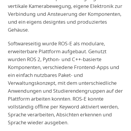
vertikale Kamerabewegung, eigene Elektronik zur
Verbindung und Ansteuerung der Komponenten,
und ein eigens designtes und produziertes
Gehäuse.
Softwareseitig wurde ROS-E als modulare,
erweiterbare Plattform aufgebaut. Genutzt
wurden ROS 2, Python- und C++-basierte
Komponenten, verschiedene Frontend-Apps und
ein einfach nutzbares Paket- und
Verwaltungskonzept, mit dem unterschiedliche
Anwendungen und Studierendengruppen auf der
Plattform arbeiten konnten. ROS-E konnte
vollständig offline per Keyword aktiviert werden,
Sprache verarbeiten, Absichten erkennen und
Sprache wieder ausgeben.