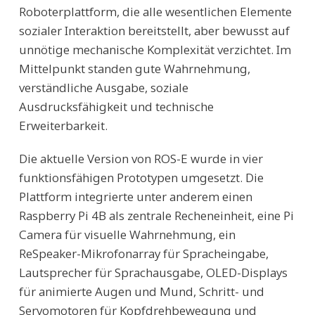
Roboterplattform, die alle wesentlichen Elemente
sozialer Interaktion bereitstellt, aber bewusst auf
unnötige mechanische Komplexität verzichtet. Im
Mittelpunkt standen gute Wahrnehmung,
verständliche Ausgabe, soziale
Ausdrucksfähigkeit und technische
Erweiterbarkeit.
Die aktuelle Version von ROS-E wurde in vier
funktionsfähigen Prototypen umgesetzt. Die
Plattform integrierte unter anderem einen
Raspberry Pi 4B als zentrale Recheneinheit, eine Pi
Camera für visuelle Wahrnehmung, ein
ReSpeaker-Mikrofonarray für Spracheingabe,
Lautsprecher für Sprachausgabe, OLED-Displays
für animierte Augen und Mund, Schritt- und
Servomotoren für Kopfdrehbewegung und