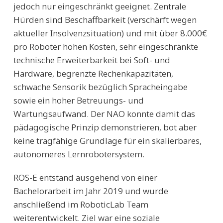
jedoch nur eingeschränkt geeignet. Zentrale
Hürden sind Beschaffbarkeit (verschärft wegen
aktueller Insolvenzsituation) und mit über 8.000€
pro Roboter hohen Kosten, sehr eingeschränkte
technische Erweiterbarkeit bei Soft- und
Hardware, begrenzte Rechenkapazitäten,
schwache Sensorik bezüglich Spracheingabe
sowie ein hoher Betreuungs- und
Wartungsaufwand. Der NAO konnte damit das
pädagogische Prinzip demonstrieren, bot aber
keine tragfähige Grundlage für ein skalierbares,
autonomeres Lernrobotersystem.
ROS-E entstand ausgehend von einer
Bachelorarbeit im Jahr 2019 und wurde
anschließend im RoboticLab Team
weiterentwickelt. Ziel war eine soziale