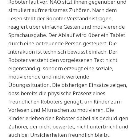
Roboter laut vor; NAO sitzt ihnen gegenüber und
simuliert aufmerksames Zuhören. Nach dem
Lesen stellt der Roboter Verständnisfragen,
reagiert über einfache Gesten und motivierende
Sprachausgabe. Der Ablauf wird über ein Tablet
durch eine betreuende Person gesteuert. Die
Interaktion ist technisch bewusst einfach: Der
Roboter versteht den vorgelesenen Text nicht
eigenständig, sondern erzeugt eine soziale,
motivierende und nicht wertende
Übungssituation. Die bisherigen Einsätze zeigen,
dass bereits die physische Präsenz eines
freundlichen Roboters genügt, um Kinder zum
Vorlesen und Mitmachen zu motivieren. Die
Kinder erleben den Roboter dabei als geduldigen
Zuhörer, der nicht bewertet, nicht unterbricht und
auch bei Unsicherheiten freundlich bleibt.