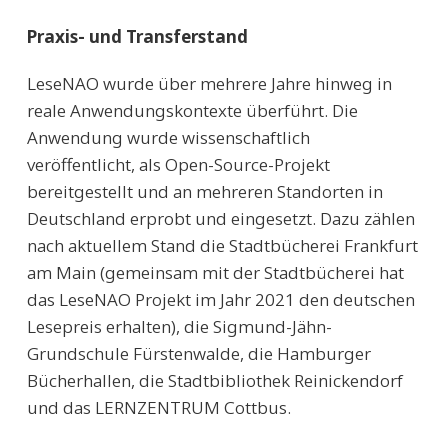
Praxis- und Transferstand
LeseNAO wurde über mehrere Jahre hinweg in
reale Anwendungskontexte überführt. Die
Anwendung wurde wissenschaftlich
veröffentlicht, als Open-Source-Projekt
bereitgestellt und an mehreren Standorten in
Deutschland erprobt und eingesetzt. Dazu zählen
nach aktuellem Stand die Stadtbücherei Frankfurt
am Main (gemeinsam mit der Stadtbücherei hat
das LeseNAO Projekt im Jahr 2021 den deutschen
Lesepreis erhalten), die Sigmund-Jähn-
Grundschule Fürstenwalde, die Hamburger
Bücherhallen, die Stadtbibliothek Reinickendorf
und das LERNZENTRUM Cottbus.