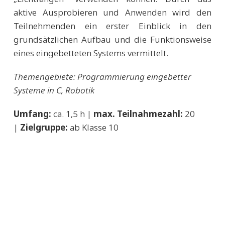
aktive Ausprobieren und Anwenden wird den
Teilnehmenden ein erster Einblick in den
grundsätzlichen Aufbau und die Funktionsweise
eines eingebetteten Systems vermittelt.
Themengebiete: Programmierung eingebetter
Systeme in C, Robotik
Umfang:
ca. 1,5 h |
max. Teilnahmezahl:
20
|
Zielgruppe:
ab Klasse 10