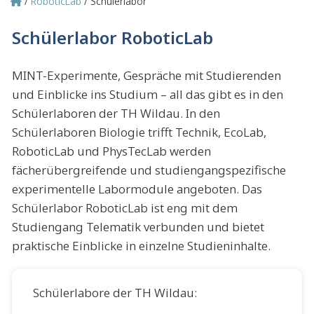
RoboticLab
Schülerlabor
Pfadnavigation
Schülerlabor RoboticLab
MINT-Experimente, Gespräche mit Studierenden
und Einblicke ins Studium – all das gibt es in den
Schülerlaboren der TH Wildau. In den
Schülerlaboren Biologie trifft Technik, EcoLab,
RoboticLab und PhysTecLab werden
fächerübergreifende und studiengangspezifische
experimentelle Labormodule angeboten. Das
Schülerlabor RoboticLab ist eng mit dem
Studiengang Telematik verbunden und bietet
praktische Einblicke in einzelne Studieninhalte.
Schülerlabore der TH Wildau: