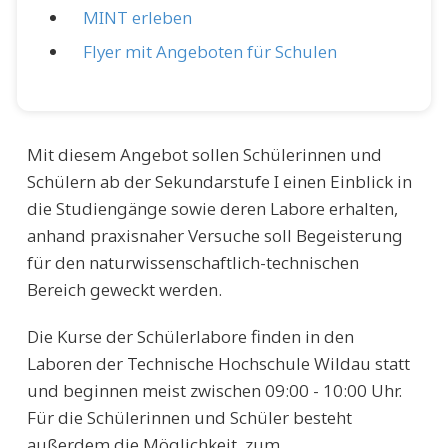
MINT erleben
Flyer mit Angeboten für Schulen
Mit diesem Angebot sollen Schülerinnen und
Schülern ab der Sekundarstufe I einen Einblick in
die Studiengänge sowie deren Labore erhalten,
anhand praxisnaher Versuche soll Begeisterung
für den naturwissenschaftlich-technischen
Bereich geweckt werden.
Die Kurse der Schülerlabore finden in den
Laboren der Technische Hochschule Wildau statt
und beginnen meist zwischen 09:00 - 10:00 Uhr.
Für die Schülerinnen und Schüler besteht
außerdem die Möglichkeit, zum