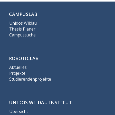
CAMPUSLAB
Unidos Wildau
Thesis Planer
Campussuche
ROBOTICLAB
Aktuelles
Projekte
Studierendenprojekte
UNIDOS WILDAU INSTITUT
Übersicht