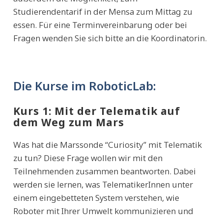
Studierendentarif in der Mensa zum Mittag zu
essen. Für eine Terminvereinbarung oder bei
Fragen wenden Sie sich bitte an die Koordinatorin.
Die Kurse im RoboticLab:
Kurs 1: Mit der Telematik auf
dem Weg zum Mars
Was hat die Marssonde “Curiosity” mit Telematik
zu tun? Diese Frage wollen wir mit den
Teilnehmenden zusammen beantworten. Dabei
werden sie lernen, was TelematikerInnen unter
einem eingebetteten System verstehen, wie
Roboter mit Ihrer Umwelt kommunizieren und