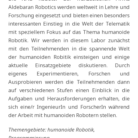
Aldebaran Robotics werden weltweit in Lehre und
Forschung eingesetzt und bieten einen besonders
interessanten Einstieg in die Welt der Telematik
mit speziellem Fokus auf das Thema humanoide
Robotik. Wir werden in diesem Labor zunächst
mit den Teilnehmenden in die spannende Welt
der humanoiden Robitik einsteigen und einige
aktuelle Einsatzgebiete diskutieren. Durch
eigenes Experimentieren, Forschen und
Ausprobieren werden die Teilnehmenden dann
auf verschiedenen Stufen einen Einblick in die
Aufgaben und Herausforderungen erhalten, die
sich eine/r IngenieurIn und ForscherIn während
der Arbeit mit humanoiden Robotern stellen.
Themengebiete: humanoide Robotik,
Programmierung