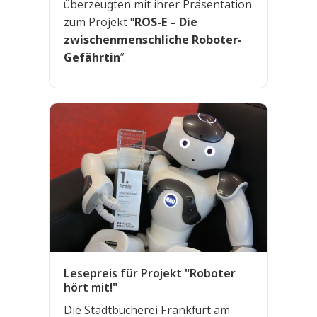
überzeugten mit ihrer Präsentation
zum Projekt "
ROS-E – Die
zwischenmenschliche Roboter-
Gefährtin
”.
Lesepreis für Projekt "Roboter
hört mit!"
Die Stadtbücherei Frankfurt am