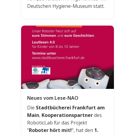
Deutschen Hygiene-Museum statt.
Neues vom Lese-NAO
Die
Stadtbücherei Frankfurt am
Main
,
Kooperationspartner
des
RoboticLab für das Projekt
"
Roboter hört mit!
", hat den
1.