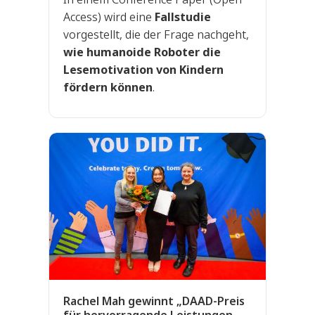
Access) wird eine
Fallstudie
vorgestellt, die der Frage nachgeht,
wie humanoide Roboter die
Lesemotivation von Kindern
fördern können
.
Rachel Mah gewinnt „DAAD-Preis