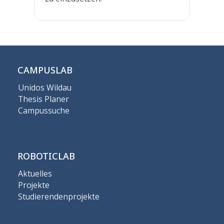
CAMPUSLAB
Unidos Wildau
Thesis Planer
Campussuche
ROBOTICLAB
Aktuelles
Projekte
Studierendenprojekte