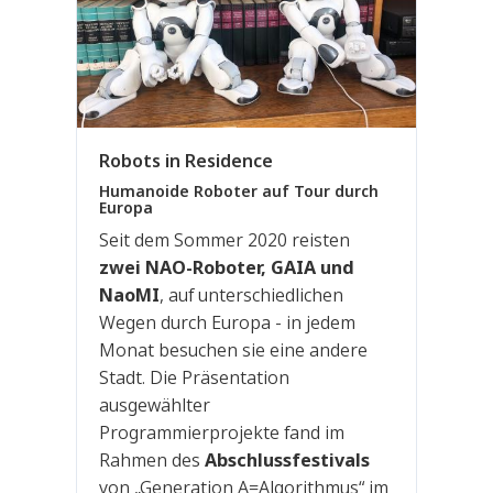
Robots in Residence
Humanoide Roboter auf Tour durch
Europa
Seit dem Sommer 2020 reisten
zwei NAO-Roboter, GAIA und
NaoMI
, auf unterschiedlichen
Wegen durch Europa - in jedem
Monat besuchen sie eine andere
Stadt. Die Präsentation
ausgewählter
Programmierprojekte fand im
Rahmen des
Abschlussfestivals
von „Generation A=Algorithmus“ im