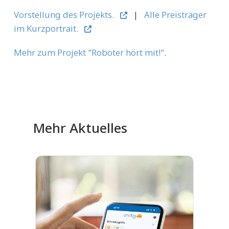
Vorstellung des Projekts.
|
Alle Preisträger
im Kurzportrait.
Mehr zum Projekt "Roboter hört mit!"
.
Mehr Aktuelles