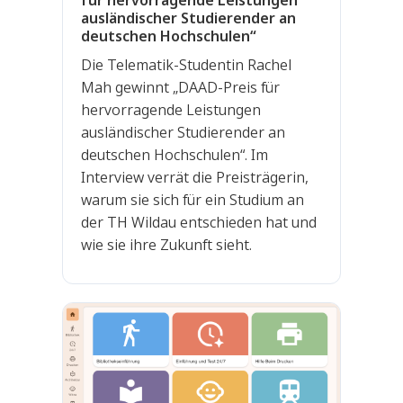
für hervorragende Leistungen
ausländischer Studierender an
deutschen Hochschulen“
Die Telematik-Studentin Rachel
Mah gewinnt „DAAD-Preis für
hervorragende Leistungen
ausländischer Studierender an
deutschen Hochschulen“. Im
Interview verrät die Preisträgerin,
warum sie sich für ein Studium an
der TH Wildau entschieden hat und
wie sie ihre Zukunft sieht.