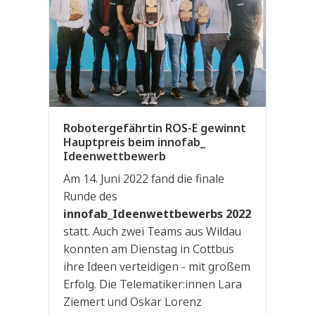
Robotergefährtin ROS-E gewinnt
Hauptpreis beim innofab_
Ideenwettbewerb
Am 14. Juni 2022 fand die finale
Runde des
innofab_Ideenwettbewerbs 2022
statt. Auch zwei Teams aus Wildau
konnten am Dienstag in Cottbus
ihre Ideen verteidigen - mit großem
Erfolg. Die Telematiker:innen Lara
Ziemert und Oskar Lorenz