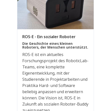
ROS-E - Ein sozialer Roboter
Die Geschichte eines kleinen
Roboters, der Menschen unterstützt.
ROS-E ist ein aktuelles
Forschungsprojekt des RoboticLab-
Teams, eine komplette
Eigenentwicklung, mit der
Studierende in Projektarbeiten und
Praktika Hard- und Software
beliebig anpassen und erweitern
können. Die Vision ist, ROS-E in
Zukunft als sozialen Roboter-Buddy
zu einzusetzen.