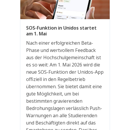
SOS-Funktion in Unidos startet
am 1. Mai
Nach einer erfolgreichen Beta-
Phase und wertvollem Feedback
aus der Hochschulgemeinschaft ist
es so weit: Am 1. Mai 2026 wird die
neue SOS-Funktion der Unidos-App
offiziell in den Regelbetrieb
übernommen. Sie bietet damit eine
gute Möglichkeit, um bei
bestimmten gravierenden
Bedrohungslagen verlässlich Push-
Warnungen an alle Studierenden
und Beschäftigten direkt auf das