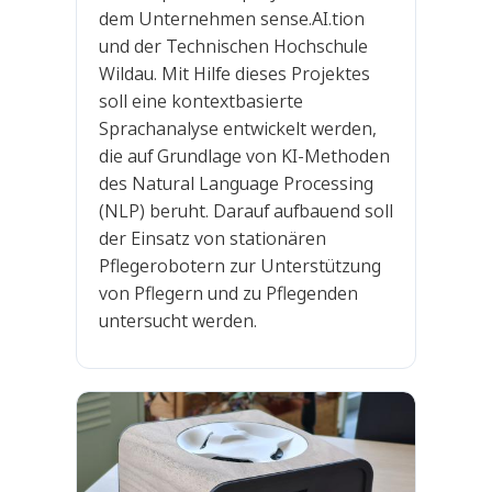
dem Unternehmen sense.AI.tion
und der Technischen Hochschule
Wildau. Mit Hilfe dieses Projektes
soll eine kontextbasierte
Sprachanalyse entwickelt werden,
die auf Grundlage von KI-Methoden
des Natural Language Processing
(NLP) beruht. Darauf aufbauend soll
der Einsatz von stationären
Pflegerobotern zur Unterstützung
von Pflegern und zu Pflegenden
untersucht werden.