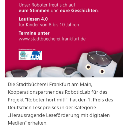
Die Stadtbücherei Frankfurt am Main,
Kooperationspartner des RoboticLab für das
Projekt "Roboter hört mit!", hat den 1. Preis des
Deutschen Lesepreises in der Kategorie
„Herausragende Leseförderung mit digitalen
Medien“ erhalten.