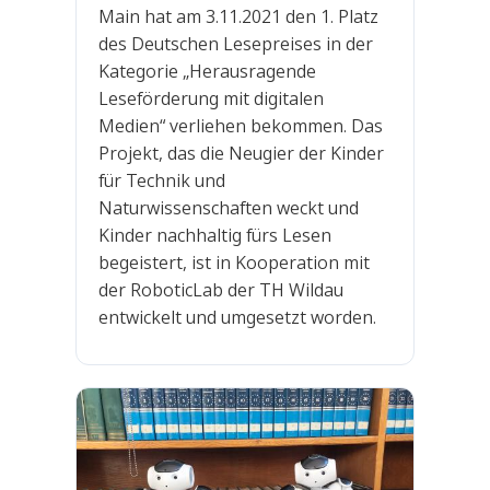
Main hat am 3.11.2021 den 1. Platz
des Deutschen Lesepreises in der
Kategorie „Herausragende
Leseförderung mit digitalen
Medien“ verliehen bekommen. Das
Projekt, das die Neugier der Kinder
für Technik und
Naturwissenschaften weckt und
Kinder nachhaltig fürs Lesen
begeistert, ist in Kooperation mit
der RoboticLab der TH Wildau
entwickelt und umgesetzt worden.