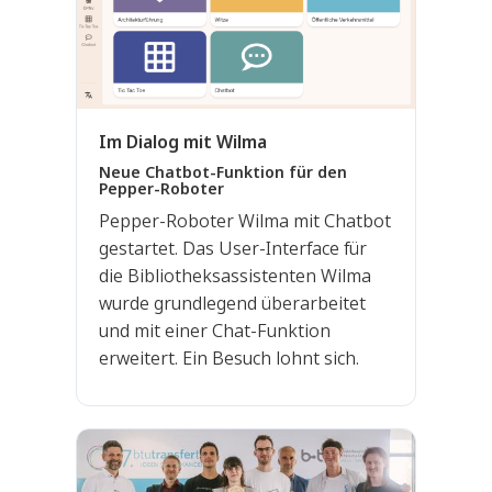
Im Dialog mit Wilma
Neue Chatbot-Funktion für den
Pepper-Roboter
Pepper-Roboter Wilma mit Chatbot
gestartet. Das User-Interface für
die Bibliotheksassistenten Wilma
wurde grundlegend überarbeitet
und mit einer Chat-Funktion
erweitert. Ein Besuch lohnt sich.