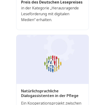
Preis des Deutschen Lesepreises
in der Kategorie „Herausragende
Leseförderung mit digitalen
Medien“ erhalten.
Natürlichsprachliche
Dialogassistenten in der Pflege
Ein Kooperationsprojekt zwischen